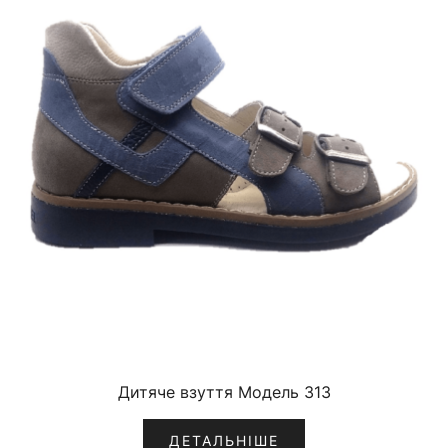
Дитяче взуття Модель 313
ДЕТАЛЬНІШЕ