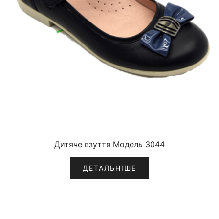
Дитяче взуття Модель 3044
ДЕТАЛЬНІШЕ