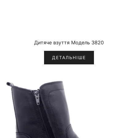
Дитяче взуття Модель 3820
ДЕТАЛЬНІШЕ