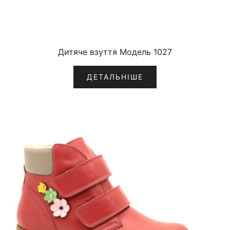
Дитяче взуття Модель 1027
ДЕТАЛЬНІШЕ