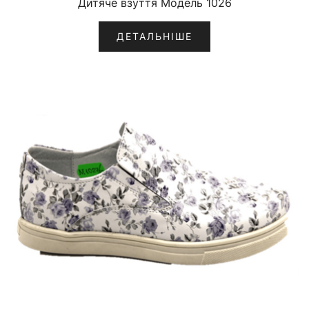
Дитяче взуття Модель 1026
ДЕТАЛЬНІШЕ