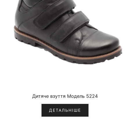
Дитяче взуття Модель 5224
ДЕТАЛЬНІШЕ