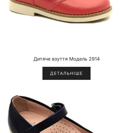
Дитяче взуття Модель 2914
ДЕТАЛЬНІШЕ