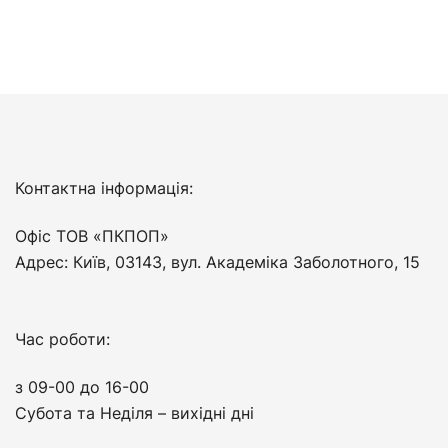
Контактна інформація:
Офіс ТОВ «ПКПОП»
Адрес: Київ, 03143, вул. Академіка Заболотного, 15
Час роботи:
з 09-00 до 16-00
Субота та Неділя – вихідні дні