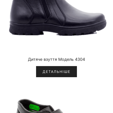
Дитяче взуття Модель 4304
ДЕТАЛЬНІШЕ