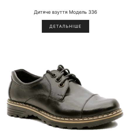
Дитяче взуття Модель 336
ДЕТАЛЬНІШЕ